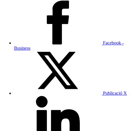
Facebook -
Business
Publicació X