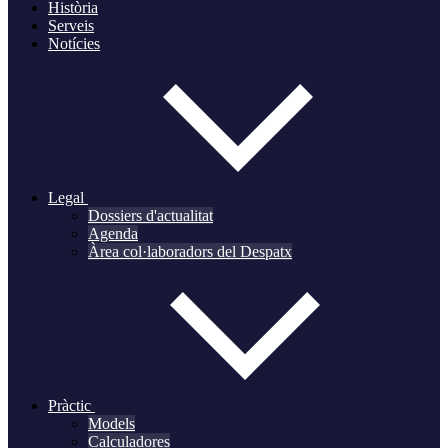
Història
Serveis
Notícies
Legal
Dossiers d'actualitat
Agenda
Àrea col·laboradors del Despatx
Pràctic
Models
Calculadores