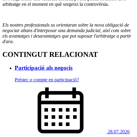
arbitratge en el moment en què sorgeixi la controvèrsia.
Els nostres professionals us orientaran sobre la nova obligació de
negociar abans d'interposar una demanda judicial, així com sobre
els avantatges i desavantatges que pot suposar l'arbitratge a partir
d'ara.
CONTINGUT RELACIONAT
Participació als negocis
Préstec o compte en participació?
28.07.2026