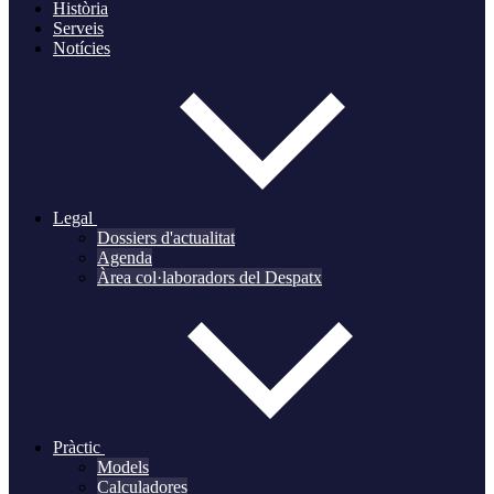
Història
Serveis
Notícies
Legal
Dossiers d'actualitat
Agenda
Àrea col·laboradors del Despatx
Pràctic
Models
Calculadores